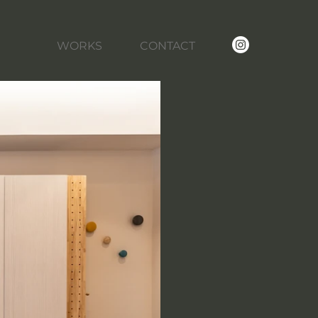
WORKS
CONTACT